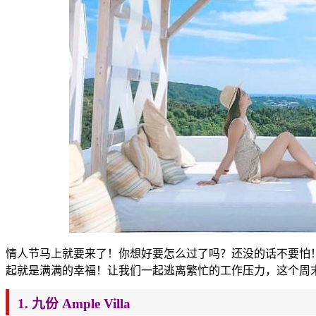
情人节马上就要来了！你想好要怎么过了吗？还没的话不要怕
起
就是满满的幸福！让我们一起逃离繁忙的工作压力，这个周
1. 九份 Ample Villa