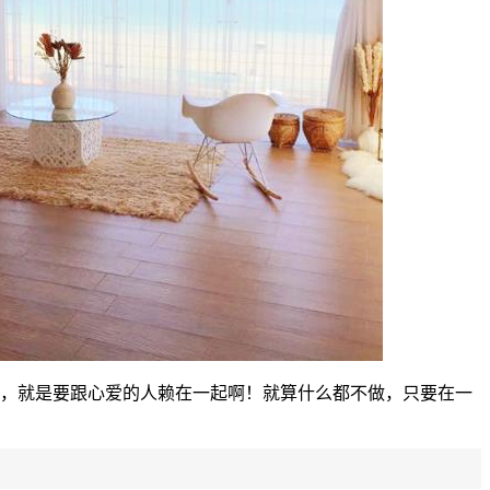
，就是要跟心爱的人赖在一起啊！就算什
么都不做，只要在一