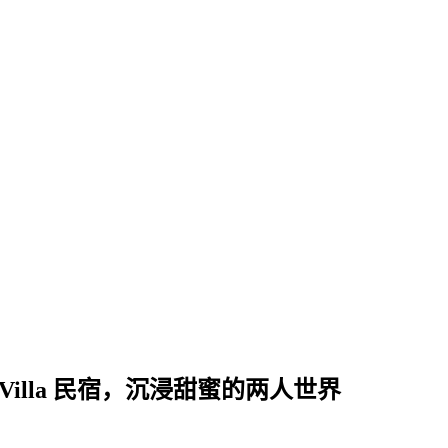
Villa 民宿，沉浸甜蜜的两人世界